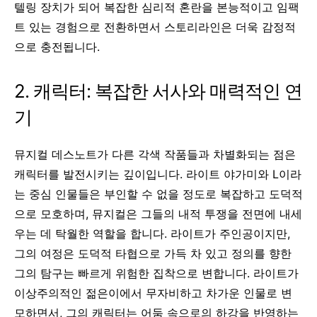
텔링 장치가 되어 복잡한 심리적 혼란을 본능적이고 임팩
트 있는 경험으로 전환하면서 스토리라인은 더욱 감정적
으로 충전됩니다.
2. 캐릭터: 복잡한 서사와 매력적인 연
기
뮤지컬 데스노트가 다른 각색 작품들과 차별화되는 점은
캐릭터를 발전시키는 깊이입니다. 라이트 야가미와 L이라
는 중심 인물들은 부인할 수 없을 정도로 복잡하고 도덕적
으로 모호하며, 뮤지컬은 그들의 내적 투쟁을 전면에 내세
우는 데 탁월한 역할을 합니다. 라이트가 주인공이지만,
그의 여정은 도덕적 타협으로 가득 차 있고 정의를 향한
그의 탐구는 빠르게 위험한 집착으로 변합니다. 라이트가
이상주의적인 젊은이에서 무자비하고 차가운 인물로 변
모하면서, 그의 캐릭터는 어둠 속으로의 하강을 반영하는