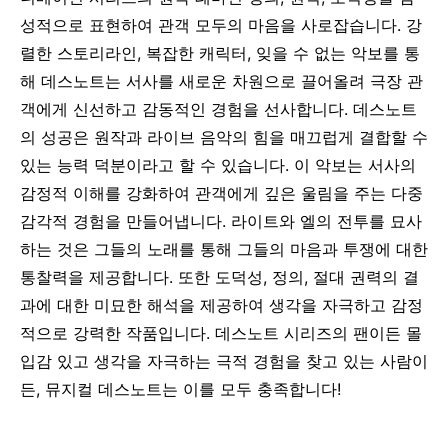
성적으로 표현하여 관객 모두의 마음을 사로잡습니다. 강
렬한 스토리라인, 복잡한 캐릭터, 잊을 수 없는 악보를 통
해 데스노트는 서사를 새로운 차원으로 끌어올려 극장 관
객에게 신선하고 감동적인 경험을 선사합니다.
데스노트
의 성공은 원작과 라이브 음악의 힘을 매끄럽게 결합할 수
있는 능력 덕분이라고 할 수 있습니다. 이 악보는 서사의
감정적 이해를 강화하여 관객에게 깊은 울림을 주는 다중
감각적 경험을 만들어냅니다. 라이트와 엘의 전투를 묘사
하는 것은 그들의 노래를 통해 그들의 마음과 투쟁에 대한
통찰력을 제공합니다. 또한 도덕성, 정의, 절대 권력의 결
과에 대한 미묘한 해석을 제공하여 생각을 자극하고 감정
적으로 강력한 작품입니다.
데스노트 시리즈의 팬이든 몰
입감 있고 생각을 자극하는 극적 경험을 찾고 있는 사람이
든, 뮤지컬 데스노트는 이를 모두 충족합니다!