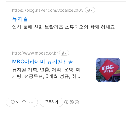
https://blog.naver.com/vocalize2005
광고
뮤지컬
입시 불패 신화.보칼리즈 스튜디오와 함께 하세요
http://www.mbcac.or.kr
광고
MBC아카데미 뮤지컬전공
뮤지컬 기획, 연출, 제작, 운영, 마
케팅, 전공무관, 3개월 정규, 취업
전략!
2
구독하기