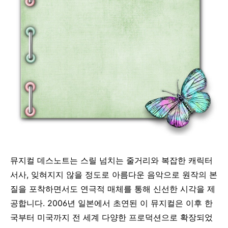
뮤지컬 데스노트는 스릴 넘치는 줄거리와 복잡한 캐릭터
서사, 잊혀지지 않을 정도로 아름다운 음악으로 원작의 본
질을 포착하면서도 연극적 매체를 통해 신선한 시각을 제
공합니다. 2006년 일본에서 초연된 이 뮤지컬은 이후 한
국부터 미국까지 전 세계 다양한 프로덕션으로 확장되었