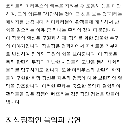
코제트와 마리우스의 행복을 지켜본 후 조용히 생을 마감
하며, 그의 영혼은 "사랑하는 것이 곧 신을 보는 것"이라는
메시지를 남깁니다.
레미제라블이 관객들에 계속해서 반
향을 일으키는 이유 중 하나는 주제의 깊이 때문입니다.
이 작품의 핵심은 구원과 해체, 정의를 향한 암울한 추구
의 이야기입니다. 장발장은 전과자에서 자비로운 기부자
로 변신하여 정의와 구원의 힘을 보여줍니다. 이 작품은
특히 판틴의 투쟁과 가난한 사람들의 고난을 통해 사회적
불의를 탐구하기도 합니다. 또한 마리우스와 반란의 학자
들이 구현한 혁명 정신은 자유와 평등에 대한 보편적인 열
망을 강조합니다. 이러한 주제는 중요한 음악과 결합하여
관객들을 깊은 감동에 빠뜨리는 감정적인 경험을 만들어
냅니다.
3. 상징적인 음악과 공연