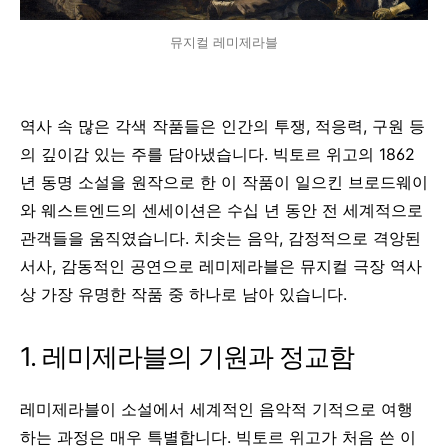
뮤지컬 레미제라블
역사 속 많은 각색 작품들은 인간의 투쟁, 적응력, 구원 등
의 깊이감 있는 주를 담아냈습니다. 빅토르 위고의 1862
년 동명 소설을 원작으로 한 이 작품이 일으킨 브로드웨이
와 웨스트엔드의 센세이션은 수십 년 동안 전 세계적으로
관객들을 움직였습니다. 치솟는 음악, 감정적으로 격앙된
서사, 감동적인 공연으로 레미제라블은 뮤지컬 극장 역사
상 가장 유명한 작품 중 하나로 남아 있습니다.
1. 레미제라블의 기원과 정교함
레미제라블이 소설에서 세계적인 음악적 기적으로 여행
하는 과정은 매우 특별합니다. 빅토르 위고가 처음 쓴 이