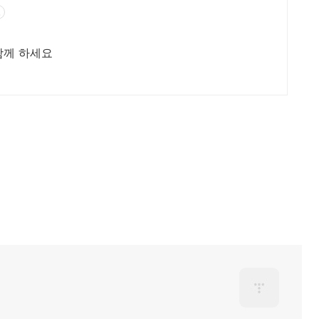
고
함께 하세요