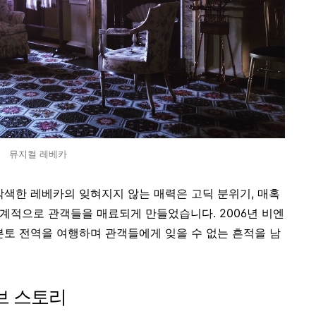
뮤지컬 레베카
각색한 레베카의 잊혀지지 않는 매력은 고딕 분위기, 매혹
세계적으로 관객들을 매료되게 만들었습니다. 2006년 비엔
본토 전역을 여행하며 관객들에게 잊을 수 없는 흔적을 남
브 스토리