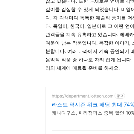
잡고 있습니다. 또한 다채로운 언어로 각
깊이를 감상할 수 있게 되었습니다.
비영어
다. 각 각색마다 독특한 예술적 풍미를 
다. 독일어, 한국어, 일본어로 그 어떤 
관객들을 계속 유혹하고 있습니다.
레베카
여운이 남는 작품입니다. 복잡한 이야기,
분합니다. 여러 나라에서 계속 공연되기 
음악적 작품 중 하나로 자리 잡게 됩니다
리의 세계에 매료될 준비를 하세요!
https://department.lotteon.com
광고
라스트 역시즌 위크 패딩 최대 74
캐나다구스, 파라점퍼스 중복 할인 10% 