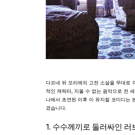
다프네 뒤 모리에의 고전 소설을 무대로 
적인 캐릭터, 지울 수 없는 음악으로 전 
나에서 초연된 이후 이 뮤지컬 코미디는 
겼습니다.
1. 수수께끼로 둘러싸인 러