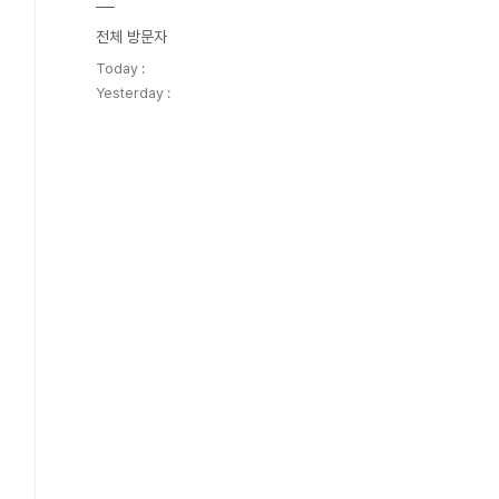
전체 방문자
Today :
Yesterday :