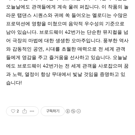
오늘날에도 관객들에게 계속 울려 퍼집니다. 이 작품의 놀
라운 탭댄스 시퀀스와 귀에 쏙 들어오는 멜로디는 수많은
프로덕션에 영향을 미쳤으며 음악적 우수성의 기준으로
남아 있습니다.
브로드웨이 42번가는 단순한 뮤지컬을 넘
어 극장의 마법에 대한 생생한 오마주입니다. 풍부한 역사
와 감동적인 공연, 시대를 초월한 매력으로 전 세계 관객
들에게 영감을 주고 즐거움을 선사하고 있습니다.
오늘날
에도 브로드웨이 42번가는 전 세계 관객을 사로잡으며 꿈
과 노력, 열정이 항상 무대에서 빛날 것임을 증명하고 있
습니다!
2
구독하기