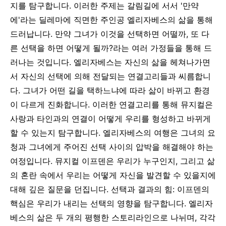
지를 탐구합니다. 이러한 주제는 갈림길에 서서 '만약
에'라는 딜레마에 직면한 주인공 엘리자베스의 삶을 통해
드러납니다. 만약 그녀가 이것을 선택하면 어떨까, 또 다
른 선택을 하면 어떻게 될까?라는 여러 가정들을 통해 드
러나는 것입니다.
엘리자베스는 자신의 삶을 헤쳐나가면
서 자신의 선택에 의해 전달되는 연결고리들과 씨름합니
다. 그녀가 어떤 길을 택하느냐에 따라 삶이 바뀌고 환경
이 다르게 진화합니다. 이러한 연결고리를 통해 뮤지컬은
사랑과 타인과의 연결이 어떻게 우리를 형성하고 바뀌게
할 수 있는지 탐구합니다. 엘리자베스의 여행은 그녀의 요
청과 그녀에게 주어진 선택 사이의 압박을 해결해야 하는
여정입니다. 뮤지컬 이프덴은 우리가 누구인지, 그리고 삶
의 혼란 속에서 우리는 어떻게 자신을 발견할 수 있을지에
대해 깊은 질문을 던집니다.
선택과 결과의 힘: 이프덴의
핵심은 우리가 내리는 선택의 영향을 탐구합니다. 엘리자
베스의 삶은 두 개의 평행한 스토리라인으로 나뉘며, 각각