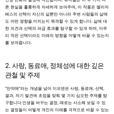
른 현실을 훌륭하게 자세하게 보여주며, 이 작품은 엘리자
베스의 선택이 자신의 삶뿐만 아니라 주변 사람들의 삶에
도 어떤 영향을 미치는지 목격할 수 있게 합니다. 삶에 대
한 의견과 선택의 파급 효과를 탐구할 수 있게 하며, 아무
리 작은 선택이라도 미래의 방향을 어떻게 바꿀 수 있는지
를 보여줍니다.
2. 사랑, 동료애, 정체성에 대한 깊은
관철 및 주제
"만약에"라는 개념을 넘어 이프덴은 사랑, 동료애,
선택,
결과, 자기 발견에 초점을 맞춰 몇 가지 심오한 주제를 탐
구합니다.
인생을 바꾸는 결정, 때로는 사소해 보일 수 있
는 결정들이 어떻게 개인의 미래를 극적으로 바꿀 수 있는