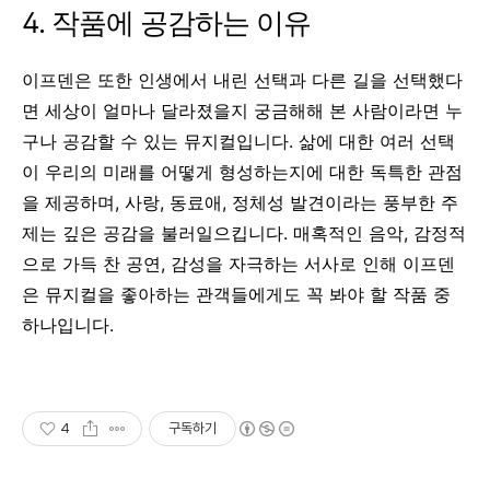
4. 작품에 공감하는 이유
이프덴은 또한 인생에서 내린 선택과 다른 길을 선택했다
면 세상이 얼마나 달라졌을지 궁금해해 본 사람이라면 누
구나 공감할 수 있는 뮤지컬입니다. 삶에 대한 여러 선택
이 우리의 미래를 어떻게 형성하는지에 대한 독특한 관점
을 제공하며, 사랑, 동료애, 정체성 발견이라는 풍부한 주
제는 깊은 공감을 불러일으킵니다. 매혹적인 음악, 감정적
으로 가득 찬 공연, 감성을 자극하는 서사로 인해 이프덴
은 뮤지컬을 좋아하는 관객들에게도 꼭 봐야 할 작품 중
하나입니다.
4
구독하기