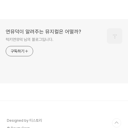
연뮤덕이 알려주는 뮤지컬은 어떨까?
럭키연뮤덕 님의 블로그입니다.
구독하기
Designed by 티스토리