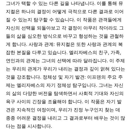
그녀가 택할 수 있는 다른 길을 나타냅니다. 이를 통해 뮤
지컬은 하나의 결정이 어떻게 극적으로 다른 결과로 이어
질 수 있는지 탐구할 수 있습니다. 이 작품은 관객들에게
자신의 선택을 되돌아보고 각 결정이 아무리 작더라도 그
들의 삶을 심오한 방식으로 바꾸고 형성하는 것을 관철하
게 합니다. 사랑과 관계: 뮤지컬은 또한 사랑과 관계의 복
잡한 본질을 다루고 있습니다. 엘리자베스의 친구, 가족,
연인과의 관계는 그녀의 선택에 따라 달라집니다. 이 주제
는 우리의 관계가 우리가 내리는 결정과 깊이 얽혀 있다는
것을 강조합니다. 정체성 및 자기 발견: 이프덴의 주요 주
제는 엘리자베스의 자기 정체성 탐구입니다. 그녀는 자신
의 삶의 다양한 버전을 탐색하면서 사회적 기대와 자신의
욕구 사이의 긴장을 조율해야 합니다. 이 작품은 자기 발
견은 지속적인 여정이며, 우리가 진정 누구인지 찾는 데
종종 어려운 결정을 내리고 그 결과로부터 배우는 것이 많
다는 점을 시사합니다.