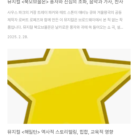
뮤지컬 <북오브몰몬> 풍자와 진심의 조화, 음악과 가사, 찬사
사우스 파크의 거장 트레이 파커와 매트 스톤이 애비뉴 큐와 겨울왕국의 공동
제작자 로버트 로페즈와 함께 만든 이 뮤지컬은 브로드웨이에서 본 적 없는 작
품입니다. 뮤지컬 북오브몰몬은 날카로운 풍자와 귀에 쏙 들어오는 쇼 곡, 설득
력 있는 스토리를 결합했습니다. 최고의 뮤지컬상을 포함해 9개의 토니상을 수
2025. 2. 28.
상하고 전 세계에서 공연이 매진되는 등 빠르게 역대 가장 성공적인 뮤지컬 중
하나가 되었습니다. 북오브몰몬의 핵심은 두 명의 젊은 몰몬교 선교사 프라이
스 장로와 커닝햄 장로의 여정을 따라갑니다. 그들은 우간다로 파견되어 현지
인들을 신앙으로 개종시키는 임무를 수행합니다. 그러나 그들이 발견한 것은
가난, 질병, 정치적 불안으로 가득 찬 그들의 기대와는 거리가 먼 현실입니다.
그들이 적응하는 데 어려움을 겪으면..
뮤지컬 <해밀턴> 역사적 스토리텔링, 힙합, 교육적 영향