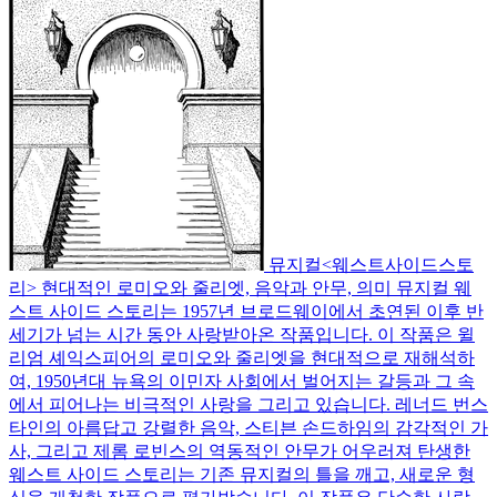
뮤지컬<웨스트사이드스토
리> 현대적인 로미오와 줄리엣, 음악과 안무, 의미
뮤지컬 웨
스트 사이드 스토리는 1957년 브로드웨이에서 초연된 이후 반
세기가 넘는 시간 동안 사랑받아온 작품입니다. 이 작품은 윌
리엄 셰익스피어의 로미오와 줄리엣을 현대적으로 재해석하
여, 1950년대 뉴욕의 이민자 사회에서 벌어지는 갈등과 그 속
에서 피어나는 비극적인 사랑을 그리고 있습니다. 레너드 번스
타인의 아름답고 강렬한 음악, 스티븐 손드하임의 감각적인 가
사, 그리고 제롬 로빈스의 역동적인 안무가 어우러져 탄생한
웨스트 사이드 스토리는 기존 뮤지컬의 틀을 깨고, 새로운 형