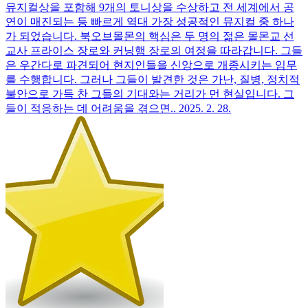
뮤지컬상을 포함해 9개의 토니상을 수상하고 전 세계에서 공
연이 매진되는 등 빠르게 역대 가장 성공적인 뮤지컬 중 하나
가 되었습니다. 북오브몰몬의 핵심은 두 명의 젊은 몰몬교 선
교사 프라이스 장로와 커닝햄 장로의 여정을 따라갑니다. 그들
은 우간다로 파견되어 현지인들을 신앙으로 개종시키는 임무
를 수행합니다. 그러나 그들이 발견한 것은 가난, 질병, 정치적
불안으로 가득 찬 그들의 기대와는 거리가 먼 현실입니다. 그
들이 적응하는 데 어려움을 겪으면..
2025. 2. 28.