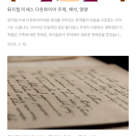
뮤지컬 미세스 다웃파이어 주제, 해석, 영향
뮤지컬 미세 다웃파이어처럼 세대를 아우르는 관객들의 마음을 사로잡는 이야
기는 드뭅니다. 1993년 전설적인 로빈 윌리엄스 주연의 사랑받는 영화였던 이
작품은 가족에 대한 주제로, 뮤지컬로서 무대에서 새로운 정체성을 찾았습니
다. 매혹적인 스토리텔링, 기억에 남는 노래, 역동적인 공연으로 뮤지컬 '미스터
2025. 2. 10.
다웃파이어'는 신선하면서도 향수를 불러일으키는 클래식을 선보입니다.1. 뮤
지컬 작품으로 태어난 미세스 다웃파이어의 이야기와 주제자녀와의 관계를 유
지하려는 아버지의 절박한 시도에 대한 진심 어린 이야기입니다. 실직한 성우
다니엘 힐라드는 혹독한 이혼을 겪고 자녀의 양육권을 얻기 위해 고군분투하고
있습니다. 대담하고 코믹한 행보로 그는 스코틀랜드의 나이든 유모인 다웃파이
어 부인으로 변장하여 자녀와 더 많은 시간..